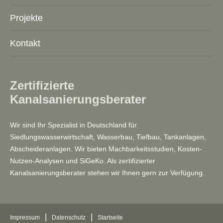
Projekte
Kontakt
Zertifizierte
Kanalsanierungsberater
Wir sind Ihr Spezialist in Deutschland für
Siedlungswasserwirtschaft, Wasserbau, Tiefbau, Tankanlagen,
Abscheideranlagen. Wir bieten Machbarkeitsstudien, Kosten-
Nutzen-Analysen und SiGeKo. Als zertifizierter
Kanalsanierungsberater stehen wir Ihnen gern zur Verfügung.
|
|
Impressum
Datenschutz
Startseite