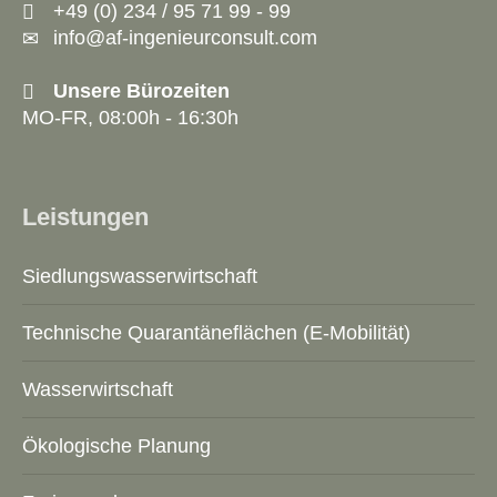
+49 (0) 234 / 95 71 99 - 99
info@af-ingenieurconsult.com
Unsere Bürozeiten
MO-FR, 08:00h - 16:30h
Leistungen
Siedlungswasserwirtschaft
Technische Quarantäneflächen (E-Mobilität)
Wasserwirtschaft
Ökologische Planung