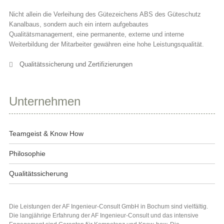
Nicht allein die Verleihung des Gütezeichens ABS des Güteschutz
Kanalbaus, sondern auch ein intern aufgebautes
Qualitätsmanagement, eine permanente, externe und interne
Weiterbildung der Mitarbeiter gewähren eine hohe Leistungsqualität.
Qualitätssicherung und Zertifizierungen
Unternehmen
Teamgeist & Know How
Philosophie
Qualitätssicherung
Die Leistungen der AF Ingenieur-Consult GmbH in Bochum sind vielfältig.
Die langjährige Erfahrung der AF Ingenieur-Consult und das intensive