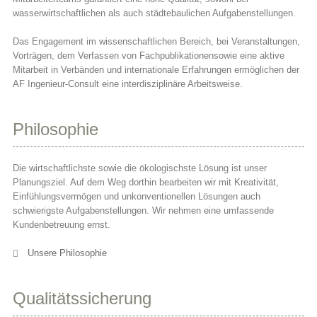
wasserwirtschaftlichen als auch städtebaulichen Aufgabenstellungen.
Das Engagement im wissenschaftlichen Bereich, bei Veranstaltungen,
Vorträgen, dem Verfassen von Fachpublikationensowie eine aktive
Mitarbeit in Verbänden und internationale Erfahrungen ermöglichen der
AF Ingenieur-Consult eine interdisziplinäre Arbeitsweise.
Philosophie
Die wirtschaftlichste sowie die ökologischste Lösung ist unser
Planungsziel. Auf dem Weg dorthin bearbeiten wir mit Kreativität,
Einfühlungsvermögen und unkonventionellen Lösungen auch
schwierigste Aufgabenstellungen. Wir nehmen eine umfassende
Kundenbetreuung ernst.
Unsere Philosophie
Qualitätssicherung