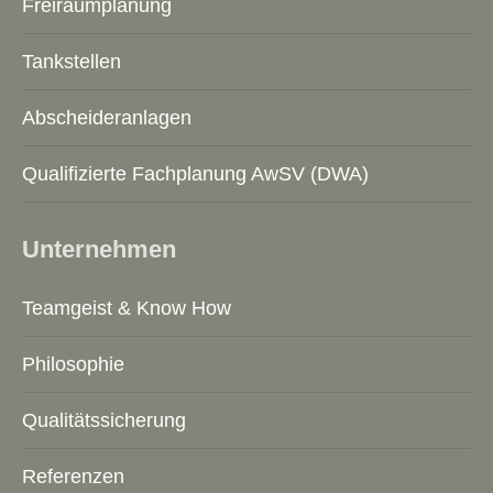
Freiraumplanung
Tankstellen
Abscheideranlagen
Qualifizierte Fachplanung AwSV (DWA)
Unternehmen
Teamgeist & Know How
Philosophie
Qualitätssicherung
Referenzen