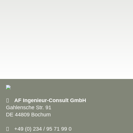
AF Ingenieur-Consult GmbH
Gahlensche Str. 91
DE 44809 Bochum
+49 (0) 234 / 95 71 99 0